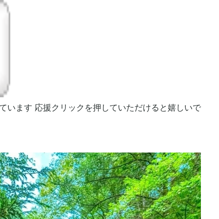
ています 応援クリックを押していただけると嬉しいで