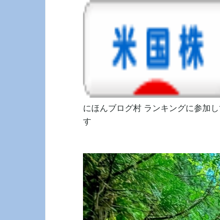
にほんブログ村
ランキングに参加し
す