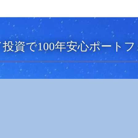
投資で100年安心ポート