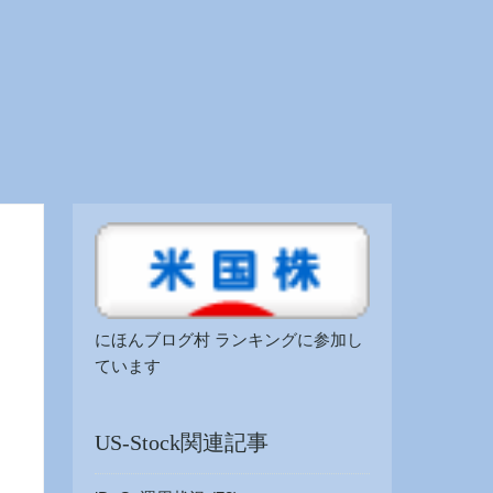
にほんブログ村
ランキングに参加し
ています
US-Stock関連記事