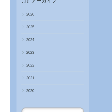
月別アーカイブ
▶
2026
▶
2025
▶
2024
▶
2023
▶
2022
▶
2021
▶
2020