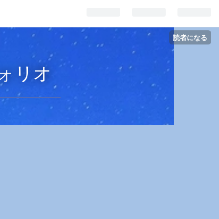
読者になる
フォリオ