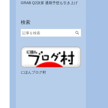
GRAB Q2決算 通期予想も引き上げ
検索
にほんブログ村