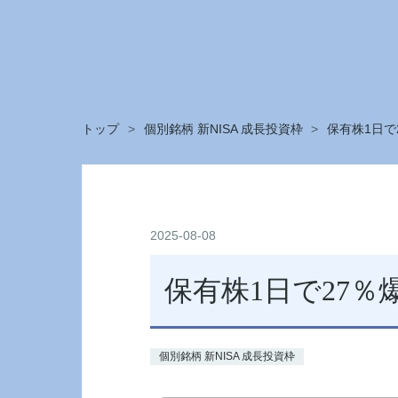
トップ
>
個別銘柄 新NISA 成長投資枠
>
保有株1日で
2025
-
08
-
08
保有株1日で27％
個別銘柄 新NISA 成長投資枠